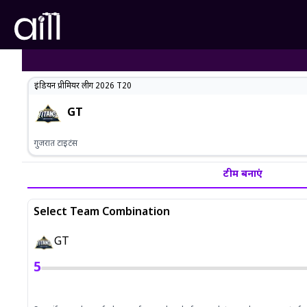
इंडियन प्रीमियर लीग 2026
T20
GT
गुजरात टाइटंस
टीम बनाएं
Select Team Combination
GT
5